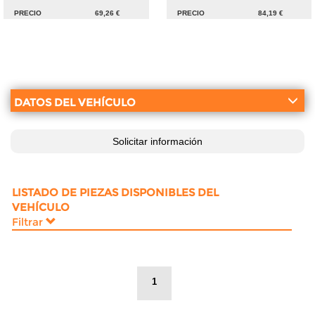
PRECIO
69,26 €
PRECIO
84,19 €
DATOS DEL VEHÍCULO
Solicitar información
LISTADO DE PIEZAS DISPONIBLES DEL
VEHÍCULO
Filtrar
1