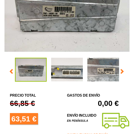
PRECIO TOTAL
GASTOS DE ENVÍO
66,85 €
0,00 €
ENVÍO INCLUIDO
63,51 €
EN PENÍNSULA