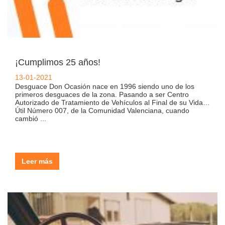
¡Cumplimos 25 años!
13-01-2021
Desguace Don Ocasión nace en 1996 siendo uno de los
primeros desguaces de la zona. Pasando a ser Centro
Autorizado de Tratamiento de Vehículos al Final de su Vida
Útil Número 007, de la Comunidad Valenciana, cuando
cambió ...
Leer más