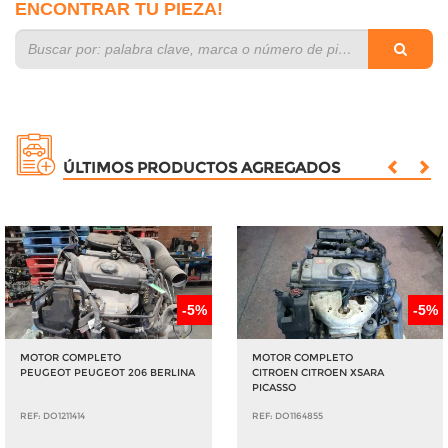
ENCONTRAR TU PIEZA!
ÚLTIMOS PRODUCTOS AGREGADOS
-5%
-5%
MOTOR COMPLETO
MOTOR COMPLETO
PEUGEOT PEUGEOT 206 BERLINA
CITROEN CITROEN XSARA
PICASSO
REF: DO1211414
REF: DO1164855