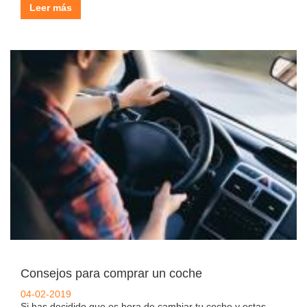
Leer más
Consejos para comprar un coche
04-02-2019
Si has decidido que es hora de cambiar tu coche y estas