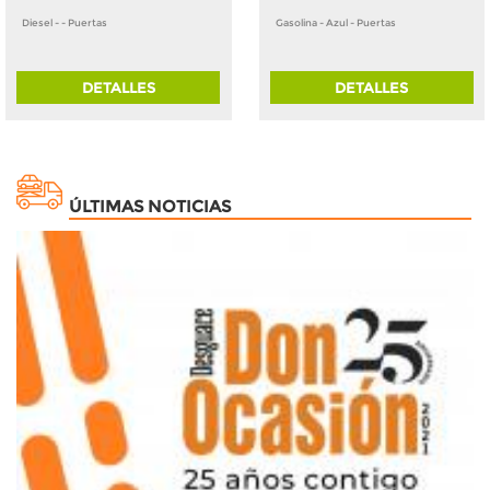
Diesel - - Puertas
Gasolina - Azul - Puertas
DETALLES
DETALLES
ÚLTIMAS NOTICIAS