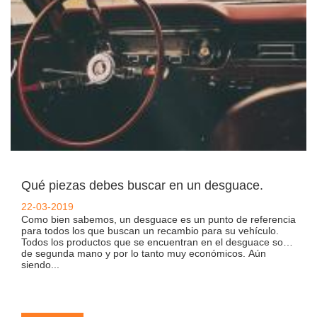
Qué piezas debes buscar en un desguace.
22-03-2019
Como bien sabemos, un desguace es un punto de referencia
para todos los que buscan un recambio para su vehículo.
Todos los productos que se encuentran en el desguace son
de segunda mano y por lo tanto muy económicos. Aún
siendo...