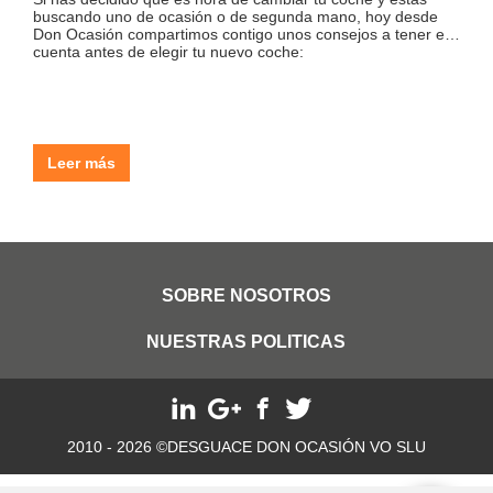
buscando uno de ocasión o de segunda mano, hoy desde
Don Ocasión compartimos contigo unos consejos a tener en
cuenta antes de elegir tu nuevo coche:
Leer más
SOBRE NOSOTROS
NUESTRAS POLITICAS
2010 - 2026 ©DESGUACE DON OCASIÓN VO SLU