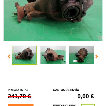
PRECIO TOTAL
GASTOS DE ENVÍO
241,79 €
0,00 €
ENVÍO INCLUIDO