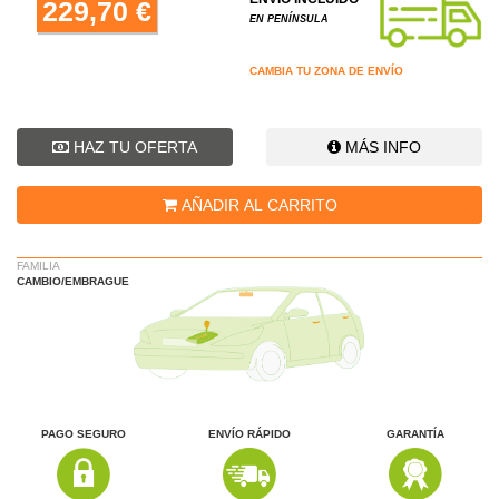
229,70 €
EN PENÍNSULA
CAMBIA TU ZONA DE ENVÍO
HAZ TU OFERTA
MÁS INFO
AÑADIR AL CARRITO
FAMILIA
CAMBIO/EMBRAGUE
PAGO SEGURO
ENVÍO RÁPIDO
GARANTÍA