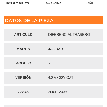
1 AÑO
24/48 HORAS
PAYPAL Y TARJETA
DATOS DE LA PIEZA
ARTÍCULO
DIFERENCIAL TRASERO
MARCA
JAGUAR
MODELO
XJ
VERSIÓN
4.2 V8 32V CAT
AÑOS
2003 - 2009