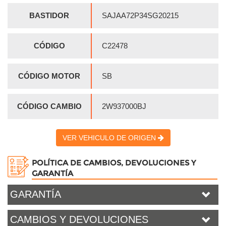
BASTIDOR
SAJAA72P34SG20215
CÓDIGO
C22478
CÓDIGO MOTOR
SB
CÓDIGO CAMBIO
2W937000BJ
VER VEHICULO DE ORIGEN
POLÍTICA DE CAMBIOS, DEVOLUCIONES Y
GARANTÍA
GARANTÍA
CAMBIOS Y DEVOLUCIONES