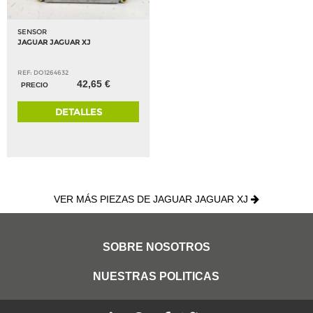
SENSOR
JAGUAR JAGUAR XJ
REF: DO1264632
42,65 €
PRECIO
DETALLES
VER MÁS PIEZAS DE JAGUAR JAGUAR XJ
SOBRE NOSOTROS
NUESTRAS POLITICAS