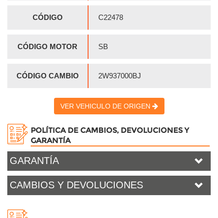
CÓDIGO
C22478
CÓDIGO MOTOR
SB
CÓDIGO CAMBIO
2W937000BJ
VER VEHICULO DE ORIGEN
POLÍTICA DE CAMBIOS, DEVOLUCIONES Y
GARANTÍA
GARANTÍA
CAMBIOS Y DEVOLUCIONES