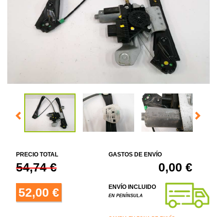
PRECIO TOTAL
GASTOS DE ENVÍO
54,74 €
0,00 €
ENVÍO INCLUIDO
52,00 €
EN PENÍNSULA