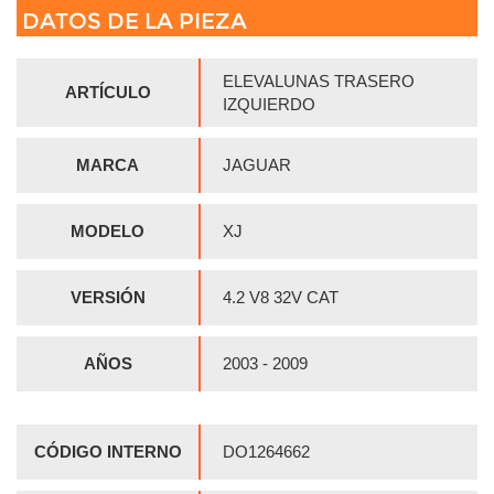
DATOS DE LA PIEZA
ELEVALUNAS TRASERO
ARTÍCULO
IZQUIERDO
MARCA
JAGUAR
MODELO
XJ
VERSIÓN
4.2 V8 32V CAT
AÑOS
2003 - 2009
CÓDIGO INTERNO
DO1264662