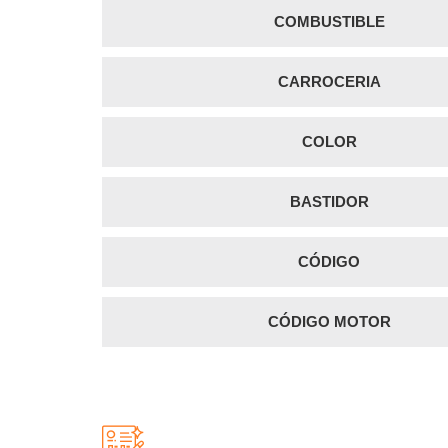
COMBUSTIBLE
CARROCERIA
COLOR
BASTIDOR
CÓDIGO
CÓDIGO MOTOR