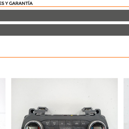
ES Y GARANTÍA