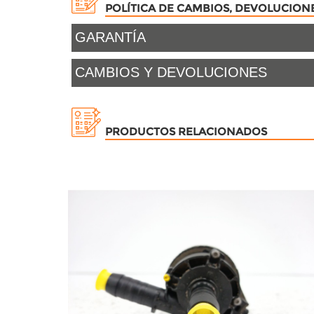
POLÍTICA DE CAMBIOS, DEVOLUCION
GARANTÍA
CAMBIOS Y DEVOLUCIONES
PRODUCTOS RELACIONADOS