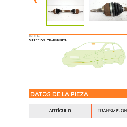
FAMILIA
DIRECCION / TRANSMISION
DATOS DE LA PIEZA
ARTÍCULO
TRANSMISION