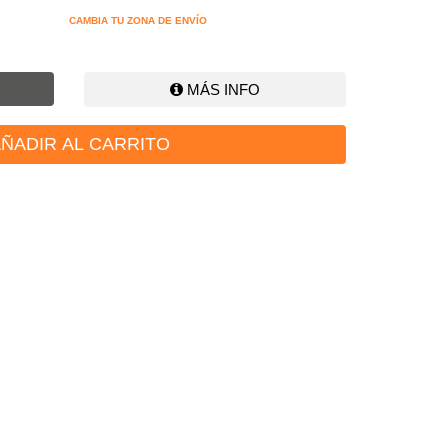
CAMBIA TU ZONA DE ENVÍO
MÁS INFO
ÑADIR AL CARRITO