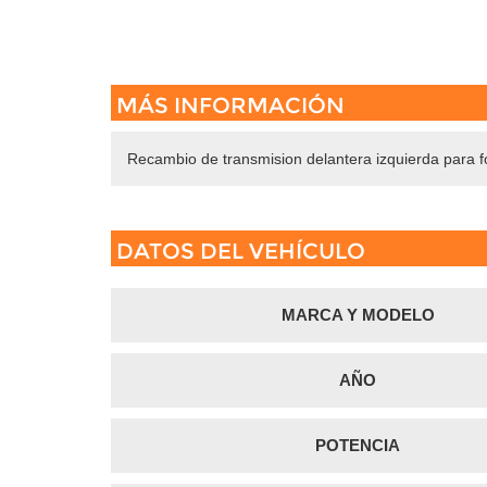
MÁS INFORMACIÓN
Recambio de transmision delantera izquierda para 
DATOS DEL VEHÍCULO
MARCA Y MODELO
AÑO
POTENCIA