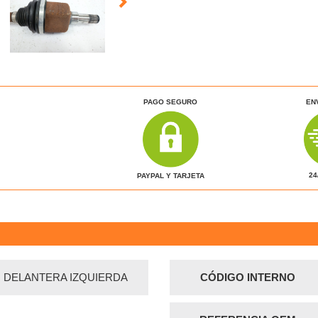
PAGO SEGURO
EN
24
PAYPAL Y TARJETA
 DELANTERA IZQUIERDA
CÓDIGO INTERNO