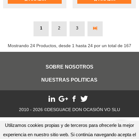
1
2
3
Mostrando 24 Productos, desde 1 hasta 24 por un total de 167
SOBRE NOSOTROS
NUESTRAS POLITICAS
2010 - 2026 ©DESGUACE DON OCASIÓN VO SLU
Utilizamos cookies propias y de terceros para ofrecerle la mejor
experiencia en nuestro sitio web. Si continúa navegando acepta el