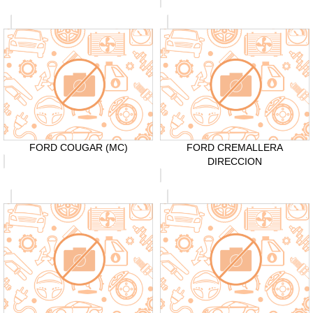
FORD COUGAR (MC)
FORD CREMALLERA
DIRECCION