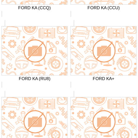
FORD KA (CCQ)
FORD KA (CCU)
FORD KA (RU8)
FORD KA+