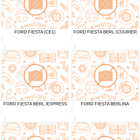
FORD FIESTA (CE1)
FORD FIESTA BERL./COURIER
FORD FIESTA BERL./EXPRESS
FORD FIESTA BERLINA