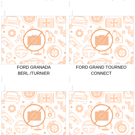
FORD GRANADA
FORD GRAND TOURNEO
BERL./TURNIER
CONNECT