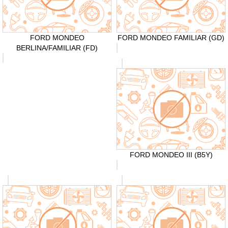
FORD MONDEO
FORD MONDEO FAMILIAR (GD)
BERLINA/FAMILIAR (FD)
FORD MONDEO III (B5Y)