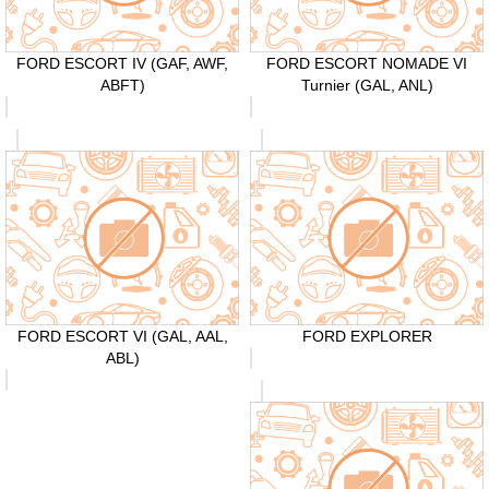
FORD ESCORT IV (GAF, AWF,
FORD ESCORT NOMADE VI
ABFT)
Turnier (GAL, ANL)
FORD ESCORT VI (GAL, AAL,
FORD EXPLORER
ABL)