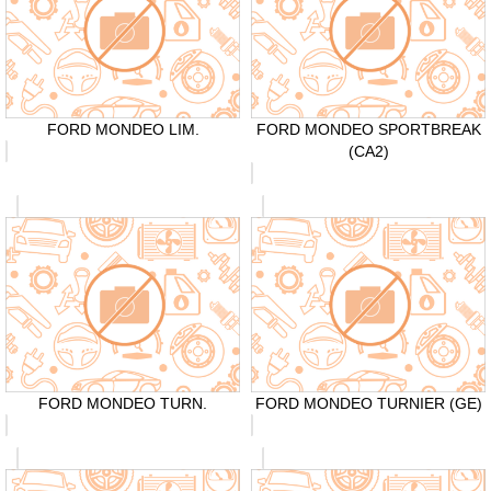
FORD MONDEO LIM.
FORD MONDEO SPORTBREAK
(CA2)
FORD MONDEO TURN.
FORD MONDEO TURNIER (GE)