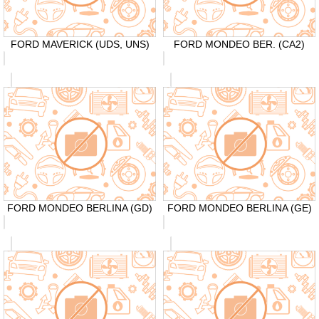
FORD MAVERICK (UDS, UNS)
FORD MONDEO BER. (CA2)
FORD MONDEO BERLINA (GD)
FORD MONDEO BERLINA (GE)