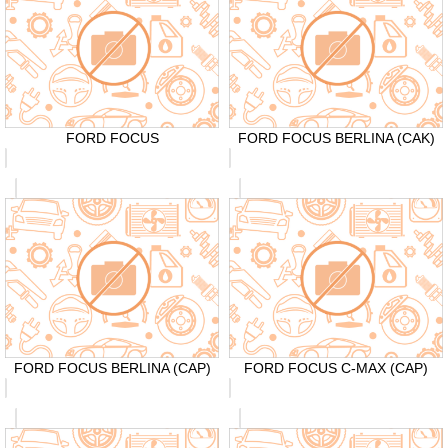
FORD FOCUS
FORD FOCUS BERLINA (CAK)
FORD FOCUS BERLINA (CAP)
FORD FOCUS C-MAX (CAP)