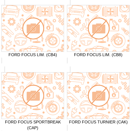
FORD FOCUS LIM. (CB4)
FORD FOCUS LIM. (CB8)
FORD FOCUS SPORTBREAK
FORD FOCUS TURNIER (CAK)
(CAP)