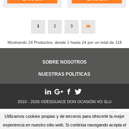
1
2
3
Mostrando 24 Productos, desde 1 hasta 24 por un total de 118
SOBRE NOSOTROS
NUESTRAS POLITICAS
2010 - 2026 ©DESGUACE DON OCASIÓN VO SLU
Utilizamos cookies propias y de terceros para ofrecerle la mejor
experiencia en nuestro sitio web. Si continúa navegando acepta el