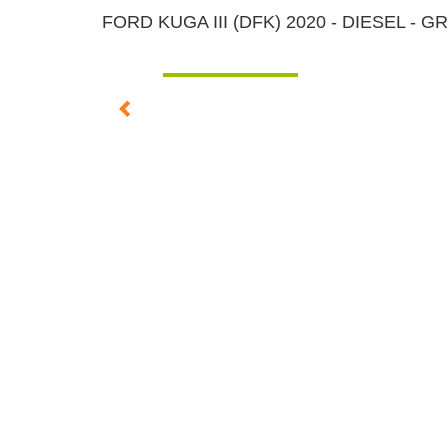
FORD KUGA III (DFK) 2020 - DIESEL - G