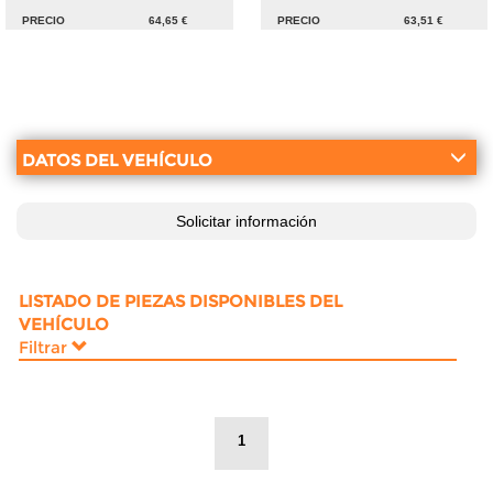
PRECIO
64,65 €
PRECIO
63,51 €
DATOS DEL VEHÍCULO
Solicitar información
LISTADO DE PIEZAS DISPONIBLES DEL
VEHÍCULO
Filtrar
1