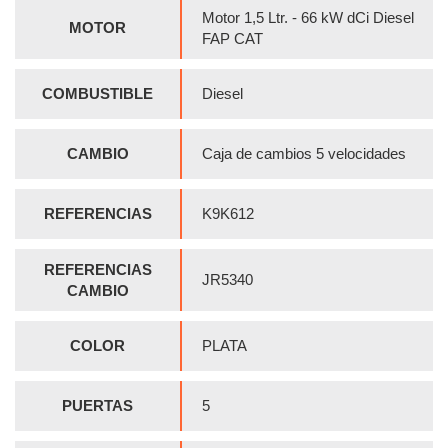
Motor 1,5 Ltr. - 66 kW dCi Diesel
MOTOR
FAP CAT
COMBUSTIBLE
Diesel
CAMBIO
Caja de cambios 5 velocidades
REFERENCIAS
K9K612
REFERENCIAS
JR5340
CAMBIO
COLOR
PLATA
PUERTAS
5