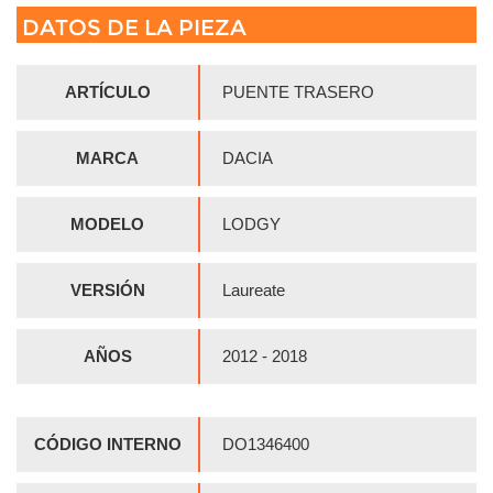
DATOS DE LA PIEZA
ARTÍCULO
PUENTE TRASERO
MARCA
DACIA
MODELO
LODGY
VERSIÓN
Laureate
AÑOS
2012 - 2018
CÓDIGO INTERNO
DO1346400