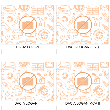
DACIA LOGAN
DACIA LOGAN (LS_)
DACIA LOGAN II
DACIA LOGAN MCV II