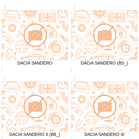
DACIA SANDERO
DACIA SANDERO (BS_)
DACIA SANDERO II (B8_)
DACIA SANDERO III