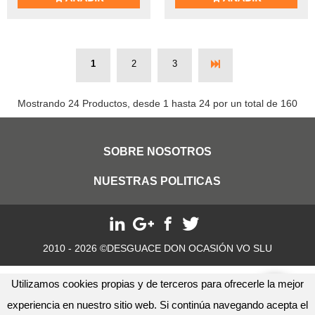
1
2
3
Mostrando 24 Productos, desde 1 hasta 24 por un total de 160
SOBRE NOSOTROS
NUESTRAS POLITICAS
2010 - 2026 ©DESGUACE DON OCASIÓN VO SLU
Utilizamos cookies propias y de terceros para ofrecerle la mejor
experiencia en nuestro sitio web. Si continúa navegando acepta el