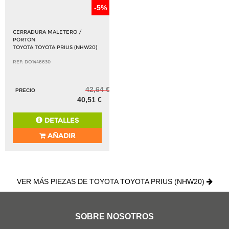
-5%
CERRADURA MALETERO /
PORTON
TOYOTA TOYOTA PRIUS (NHW20)
REF: DO1446630
42,64 €
PRECIO
40,51 €
DETALLES
AÑADIR
VER MÁS PIEZAS DE TOYOTA TOYOTA PRIUS (NHW20)
SOBRE NOSOTROS