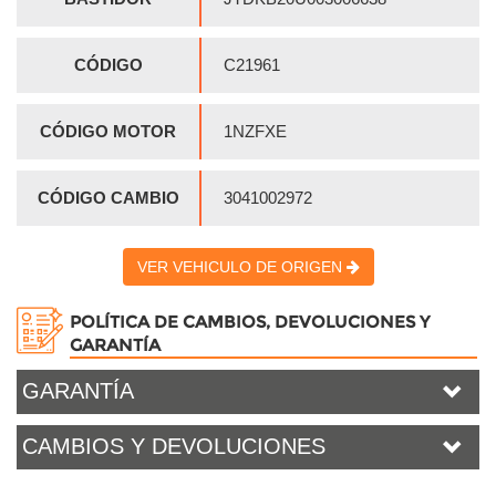
CÓDIGO
C21961
CÓDIGO MOTOR
1NZFXE
CÓDIGO CAMBIO
3041002972
VER VEHICULO DE ORIGEN
POLÍTICA DE CAMBIOS, DEVOLUCIONES Y
GARANTÍA
GARANTÍA
CAMBIOS Y DEVOLUCIONES