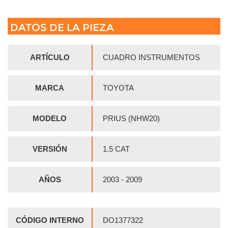
DATOS DE LA PIEZA
ARTÍCULO
CUADRO INSTRUMENTOS
MARCA
TOYOTA
MODELO
PRIUS (NHW20)
VERSIÓN
1.5 CAT
AÑOS
2003 - 2009
CÓDIGO INTERNO
DO1377322