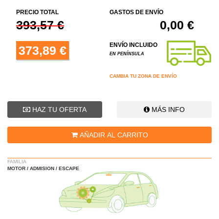
PRECIO TOTAL
GASTOS DE ENVÍO
393,57 €
0,00 €
ENVÍO INCLUIDO
373,89 €
EN PENÍNSULA
CAMBIA TU ZONA DE ENVÍO
HAZ TU OFERTA
MÁS INFO
AÑADIR AL CARRITO
FAMILIA
MOTOR / ADMISION / ESCAPE