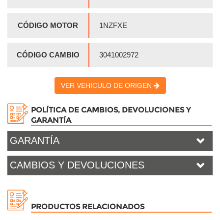
CÓDIGO MOTOR
1NZFXE
CÓDIGO CAMBIO
3041002972
VER VEHICULO DE ORIGEN
POLÍTICA DE CAMBIOS, DEVOLUCIONES Y
GARANTÍA
GARANTÍA
CAMBIOS Y DEVOLUCIONES
PRODUCTOS RELACIONADOS