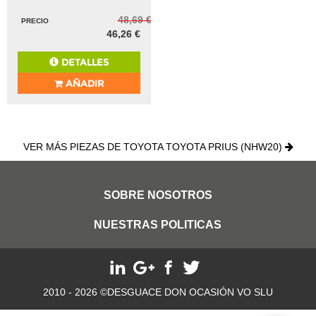
48,69 €
PRECIO
46,26 €
DETALLES
AÑADIR
VER MÁS PIEZAS DE TOYOTA TOYOTA PRIUS (NHW20)
SOBRE NOSOTROS
NUESTRAS POLITICAS
2010 - 2026 ©DESGUACE DON OCASIÓN VO SLU