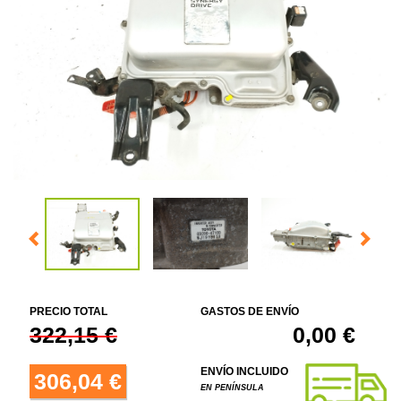
PRECIO TOTAL
GASTOS DE ENVÍO
322,15 €
0,00 €
ENVÍO INCLUIDO
306,04 €
EN PENÍNSULA