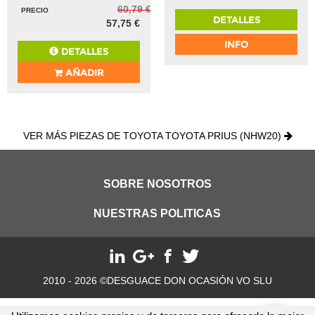
60,79 €
PRECIO
DETALLES
57,75 €
INFO
DETALLES
AÑADIR
VER MÁS PIEZAS DE TOYOTA TOYOTA PRIUS (NHW20)
SOBRE NOSOTROS
NUESTRAS POLITICAS
2010 - 2026 ©DESGUACE DON OCASIÓN VO SLU