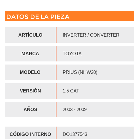
DATOS DE LA PIEZA
ARTÍCULO
INVERTER / CONVERTER
MARCA
TOYOTA
MODELO
PRIUS (NHW20)
VERSIÓN
1.5 CAT
AÑOS
2003 - 2009
CÓDIGO INTERNO
DO1377543