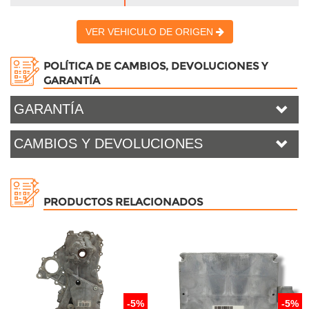
VER VEHICULO DE ORIGEN
POLÍTICA DE CAMBIOS, DEVOLUCIONES Y
GARANTÍA
GARANTÍA
CAMBIOS Y DEVOLUCIONES
PRODUCTOS RELACIONADOS
-5%
-5%