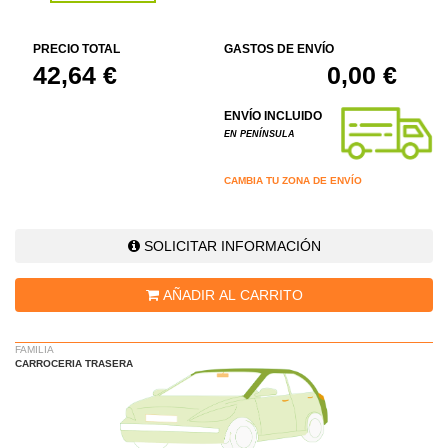
PRECIO TOTAL
GASTOS DE ENVÍO
42,64 €
0,00 €
ENVÍO INCLUIDO
EN PENÍNSULA
CAMBIA TU ZONA DE ENVÍO
SOLICITAR INFORMACIÓN
AÑADIR AL CARRITO
FAMILIA
CARROCERIA TRASERA