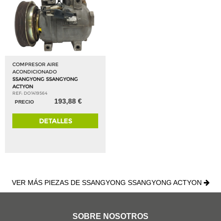
COMPRESOR AIRE
ACONDICIONADO
SSANGYONG SSANGYONG
ACTYON
REF: DO1419564
193,88 €
PRECIO
DETALLES
VER MÁS PIEZAS DE SSANGYONG SSANGYONG ACTYON
SOBRE NOSOTROS