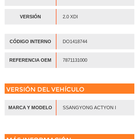
VERSIÓN
2.0 XDI
CÓDIGO INTERNO
DO1418744
REFERENCIA OEM
7871131000
VERSIÓN DEL VEHÍCULO
MARCA Y MODELO
SSANGYONG ACTYON I