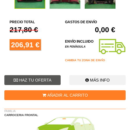
PRECIO TOTAL
GASTOS DE ENVÍO
217,80 €
0,00 €
ENVÍO INCLUIDO
206,91 €
EN PENÍNSULA
CAMBIA TU ZONA DE ENVÍO
HAZ TU OFERTA
MÁS INFO
AÑADIR AL CARRITO
FAMILIA
CARROCERIA FRONTAL