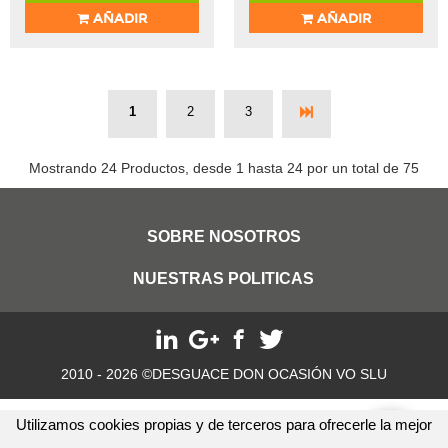
AÑADIR
AÑADIR
1
2
3
Mostrando 24 Productos, desde 1 hasta 24 por un total de 75
SOBRE NOSOTROS
NUESTRAS POLITICAS
2010 - 2026 ©DESGUACE DON OCASIÓN VO SLU
Utilizamos cookies propias y de terceros para ofrecerle la mejor