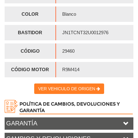
COLOR
Blanco
BASTIDOR
JN1TCNT32U0012976
CÓDIGO
29460
CÓDIGO MOTOR
R9M414
VER VEHICULO DE ORIGEN
POLÍTICA DE CAMBIOS, DEVOLUCIONES Y
GARANTÍA
GARANTÍA