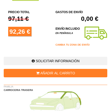
PRECIO TOTAL
GASTOS DE ENVÍO
97,11 €
0,00 €
ENVÍO INCLUIDO
92,26 €
EN PENÍNSULA
CAMBIA TU ZONA DE ENVÍO
SOLICITAR INFORMACIÓN
AÑADIR AL CARRITO
FAMILIA
CARROCERIA TRASERA