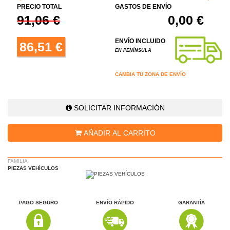
PRECIO TOTAL
GASTOS DE ENVÍO
91,06 €
0,00 €
ENVÍO INCLUIDO
86,51 €
EN PENÍNSULA
CAMBIA TU ZONA DE ENVÍO
SOLICITAR INFORMACIÓN
AÑADIR AL CARRITO
FAMILIA
PIEZAS VEHÍCULOS
PAGO SEGURO
ENVÍO RÁPIDO
GARANTÍA