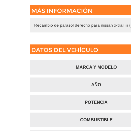
MÁS INFORMACIÓN
Recambio de parasol derecho para nissan x-trail iii (
DATOS DEL VEHÍCULO
MARCA Y MODELO
AÑO
POTENCIA
COMBUSTIBLE