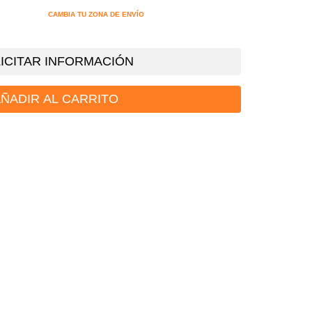
CAMBIA TU ZONA DE ENVÍO
ICITAR INFORMACIÓN
ÑADIR AL CARRITO