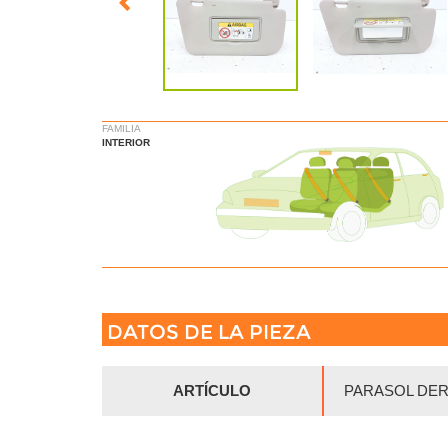
FAMILIA
INTERIOR
DATOS DE LA PIEZA
ARTÍCULO
PARASOL DE