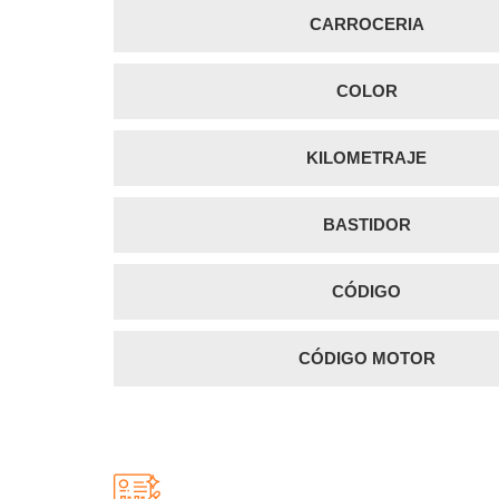
CARROCERIA
COLOR
KILOMETRAJE
BASTIDOR
CÓDIGO
CÓDIGO MOTOR