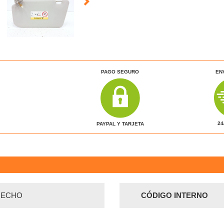
PAGO SEGURO
EN
24
PAYPAL Y TARJETA
RECHO
CÓDIGO INTERNO