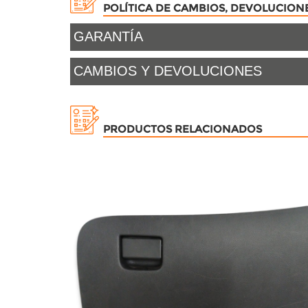
POLÍTICA DE CAMBIOS, DEVOLUCION
GARANTÍA
CAMBIOS Y DEVOLUCIONES
PRODUCTOS RELACIONADOS