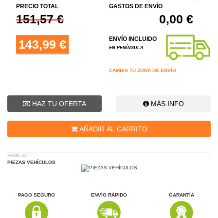
PRECIO TOTAL
GASTOS DE ENVÍO
151,57 €
0,00 €
ENVÍO INCLUIDO
143,99 €
EN PENÍNSULA
CAMBIA TU ZONA DE ENVÍO
HAZ TU OFERTA
MÁS INFO
AÑADIR AL CARRITO
FAMILIA
PIEZAS VEHÍCULOS
PAGO SEGURO
ENVÍO RÁPIDO
GARANTÍA