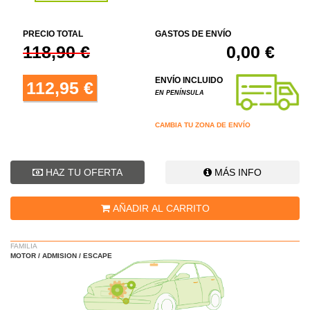
PRECIO TOTAL
GASTOS DE ENVÍO
118,90 €
0,00 €
ENVÍO INCLUIDO
112,95 €
EN PENÍNSULA
CAMBIA TU ZONA DE ENVÍO
HAZ TU OFERTA
MÁS INFO
AÑADIR AL CARRITO
FAMILIA
MOTOR / ADMISION / ESCAPE