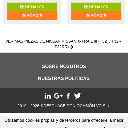
DETALLES
DETALLES
AÑADIR
AÑADIR
VER MÁS PIEZAS DE NISSAN NISSAN X-TRAIL III (T32_, T32R,
T32RR)
SOBRE NOSOTROS
NUESTRAS POLITICAS
2010 - 2026 ©DESGUACE DON OCASIÓN VO SLU
Utilizamos cookies propias y de terceros para ofrecerle la mejor