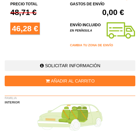
PRECIO TOTAL
GASTOS DE ENVÍO
48,71 €
0,00 €
ENVÍO INCLUIDO
46,28 €
EN PENÍNSULA
CAMBIA TU ZONA DE ENVÍO
SOLICITAR INFORMACIÓN
AÑADIR AL CARRITO
FAMILIA
INTERIOR