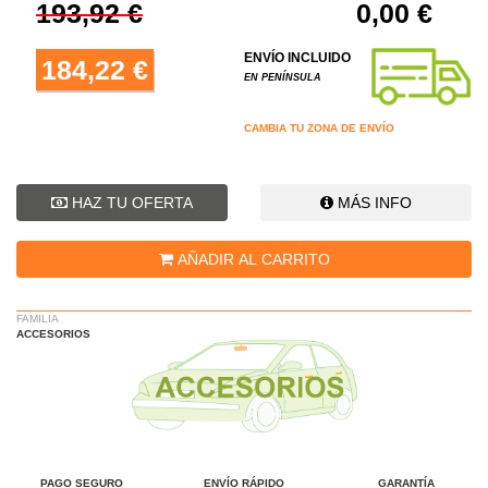
193,92 €
0,00 €
ENVÍO INCLUIDO
184,22 €
EN PENÍNSULA
CAMBIA TU ZONA DE ENVÍO
HAZ TU OFERTA
MÁS INFO
AÑADIR AL CARRITO
FAMILIA
ACCESORIOS
PAGO SEGURO
ENVÍO RÁPIDO
GARANTÍA