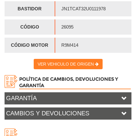
BASTIDOR
JN1TCAT32U0111978
CÓDIGO
26095
CÓDIGO MOTOR
R9M414
VER VEHICULO DE ORIGEN
POLÍTICA DE CAMBIOS, DEVOLUCIONES Y
GARANTÍA
GARANTÍA
CAMBIOS Y DEVOLUCIONES