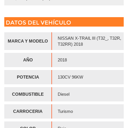
DATOS DEL VEHÍCULO
NISSAN X-TRAIL III (T32_, T32R,
MARCA Y MODELO
T32RR) 2018
AÑO
2018
POTENCIA
130CV 96KW
COMBUSTIBLE
Diesel
CARROCERIA
Turismo