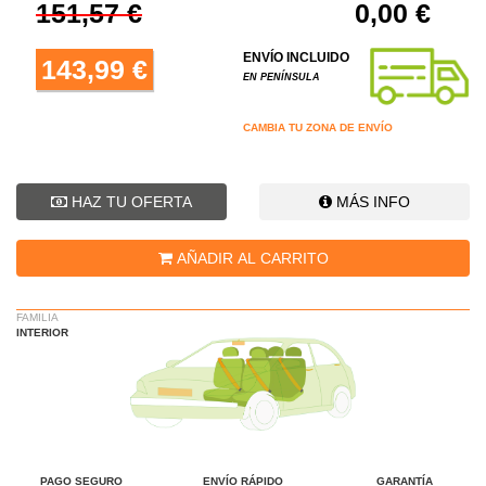
151,57 €
0,00 €
ENVÍO INCLUIDO
143,99 €
EN PENÍNSULA
CAMBIA TU ZONA DE ENVÍO
HAZ TU OFERTA
MÁS INFO
AÑADIR AL CARRITO
FAMILIA
INTERIOR
PAGO SEGURO
ENVÍO RÁPIDO
GARANTÍA