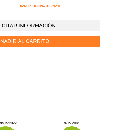
CAMBIA TU ZONA DE ENVÍO
ICITAR INFORMACIÓN
ÑADIR AL CARRITO
VÍO RÁPIDO
GARANTÍA