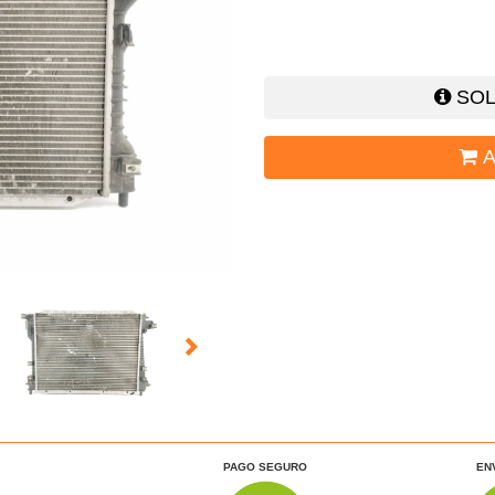
SOL
A
PAGO SEGURO
EN