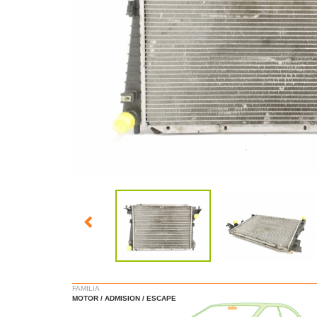
FAMILIA
MOTOR / ADMISION / ESCAPE