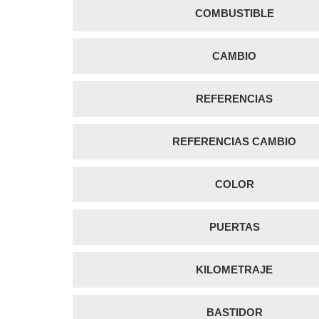
COMBUSTIBLE
CAMBIO
REFERENCIAS
REFERENCIAS CAMBIO
COLOR
PUERTAS
KILOMETRAJE
BASTIDOR