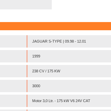
JAGUAR S-TYPE | 09.98 - 12.01
1999
238 CV / 175 KW
3000
Motor 3,0 Ltr. - 175 kW V6 24V CAT