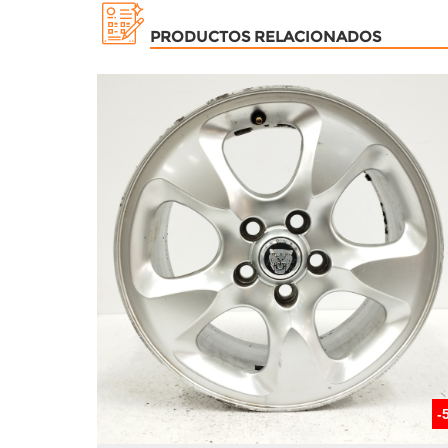
PRODUCTOS RELACIONADOS
-