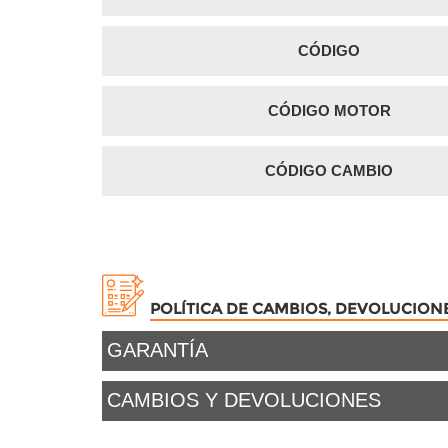
CÓDIGO
CÓDIGO MOTOR
CÓDIGO CAMBIO
POLÍTICA DE CAMBIOS, DEVOLUCION
GARANTÍA
CAMBIOS Y DEVOLUCIONES