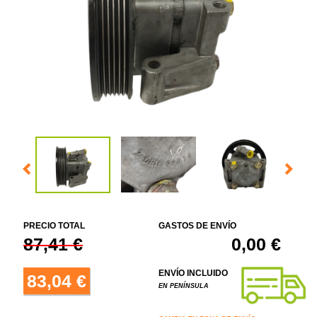
PRECIO TOTAL
GASTOS DE ENVÍO
87,41 €
0,00 €
ENVÍO INCLUIDO
83,04 €
EN PENÍNSULA