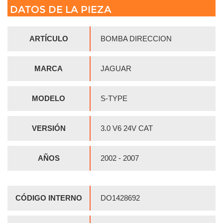
DATOS DE LA PIEZA
ARTÍCULO
BOMBA DIRECCION
MARCA
JAGUAR
MODELO
S-TYPE
VERSIÓN
3.0 V6 24V CAT
AÑOS
2002 - 2007
CÓDIGO INTERNO
DO1428692