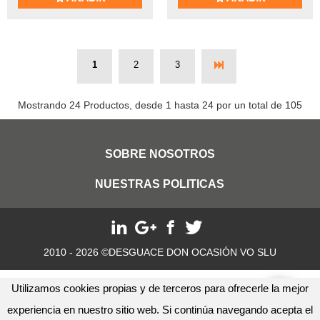
1
2
3
Mostrando 24 Productos, desde 1 hasta 24 por un total de 105
SOBRE NOSOTROS
NUESTRAS POLITICAS
2010 - 2026 ©DESGUACE DON OCASIÓN VO SLU
Utilizamos cookies propias y de terceros para ofrecerle la mejor
experiencia en nuestro sitio web. Si continúa navegando acepta el