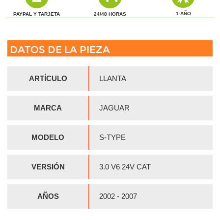
1 AÑO
24/48 HORAS
PAYPAL Y TARJETA
DATOS DE LA PIEZA
ARTÍCULO
LLANTA
MARCA
JAGUAR
MODELO
S-TYPE
VERSIÓN
3.0 V6 24V CAT
AÑOS
2002 - 2007