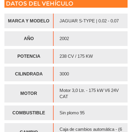
DATOS DEL VEHÍCULO
MARCA Y MODELO
JAGUAR S-TYPE | 0.02 - 0.07
AÑO
2002
POTENCIA
238 CV / 175 KW
CILINDRADA
3000
Motor 3,0 Ltr. - 175 kW V6 24V
MOTOR
CAT
COMBUSTIBLE
Sin plomo 95
Caja de cambios automática - (6