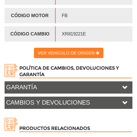
CÓDIGO MOTOR
FB
CÓDIGO CAMBIO
XR819221E
VER VEHICULO DE ORIGEN
POLÍTICA DE CAMBIOS, DEVOLUCIONES Y
GARANTÍA
GARANTÍA
CAMBIOS Y DEVOLUCIONES
PRODUCTOS RELACIONADOS