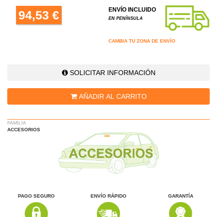
ENVÍO INCLUIDO
94,53 €
EN PENÍNSULA
CAMBIA TU ZONA DE ENVÍO
SOLICITAR INFORMACIÓN
AÑADIR AL CARRITO
FAMILIA
ACCESORIOS
PAGO SEGURO
ENVÍO RÁPIDO
GARANTÍA