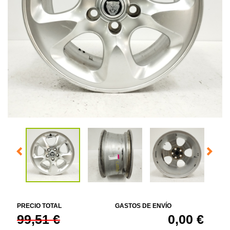
PRECIO TOTAL
GASTOS DE ENVÍO
99,51 €
0,00 €