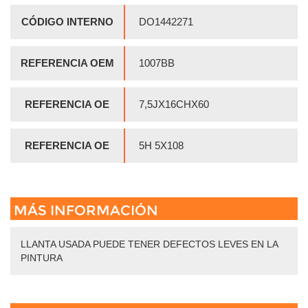
CÓDIGO INTERNO
DO1442271
REFERENCIA OEM
1007BB
REFERENCIA OE
7,5JX16CHX60
REFERENCIA OE
5H 5X108
MÁS INFORMACIÓN
LLANTA USADA PUEDE TENER DEFECTOS LEVES EN LA
PINTURA