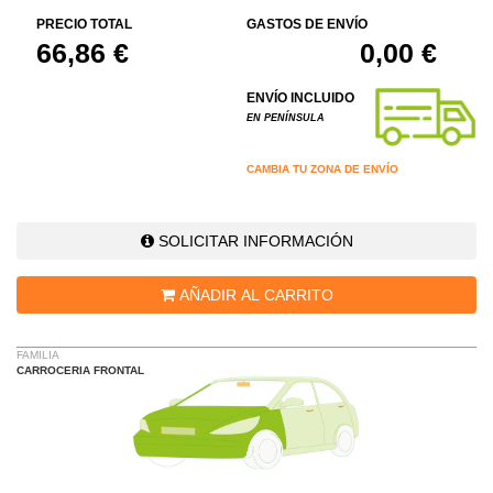
PRECIO TOTAL
GASTOS DE ENVÍO
66,86 €
0,00 €
ENVÍO INCLUIDO
EN PENÍNSULA
CAMBIA TU ZONA DE ENVÍO
SOLICITAR INFORMACIÓN
AÑADIR AL CARRITO
FAMILIA
CARROCERIA FRONTAL