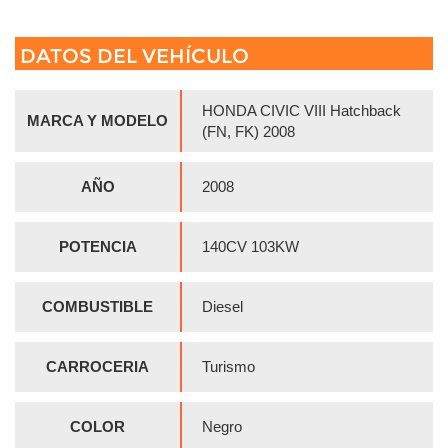
DATOS DEL VEHÍCULO
HONDA CIVIC VIII Hatchback
MARCA Y MODELO
(FN, FK) 2008
AÑO
2008
POTENCIA
140CV 103KW
COMBUSTIBLE
Diesel
CARROCERIA
Turismo
COLOR
Negro