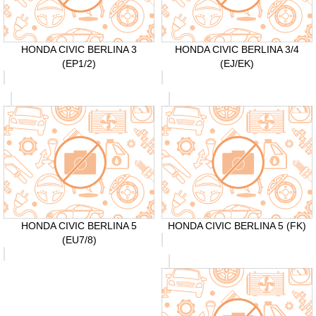
HONDA CIVIC BERLINA 3
HONDA CIVIC BERLINA 3/4
(EP1/2)
(EJ/EK)
HONDA CIVIC BERLINA 5
HONDA CIVIC BERLINA 5 (FK)
(EU7/8)