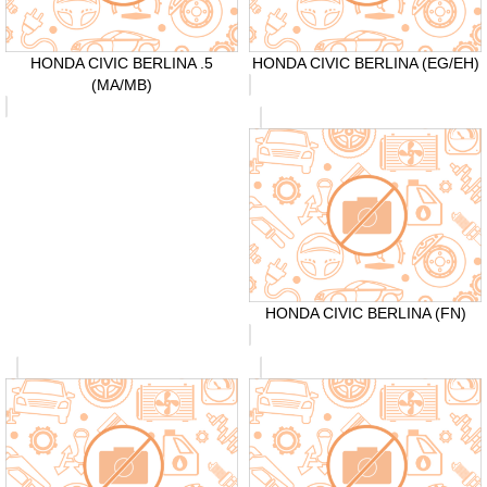
HONDA CIVIC BERLINA .5
HONDA CIVIC BERLINA (EG/EH)
(MA/MB)
HONDA CIVIC BERLINA (FN)