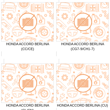
HONDA ACCORD BERLINA
HONDA ACCORD BERLINA
(CC/CE)
(CG7-9/CH1-7)
HONDA ACCORD BERLINA
HONDA ACCORD BERLINA (CU)