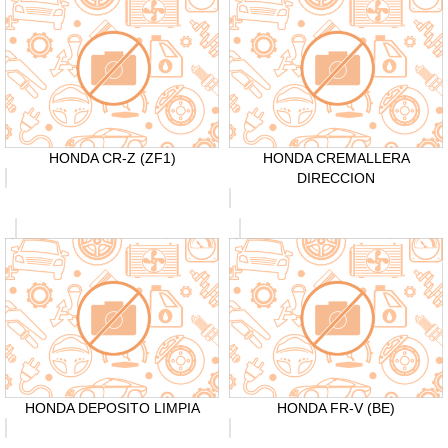
HONDA CR-Z (ZF1)
HONDA CREMALLERA
DIRECCION
HONDA DEPOSITO LIMPIA
HONDA FR-V (BE)