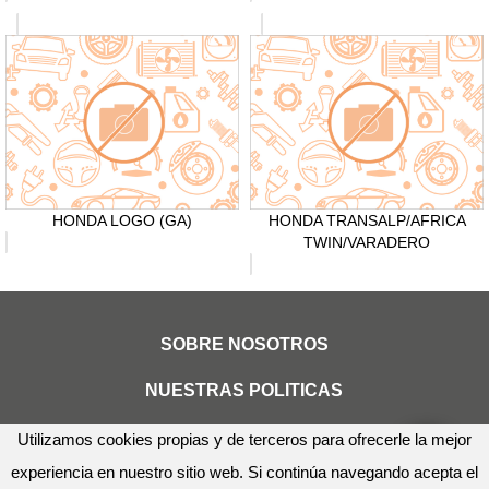
HONDA LOGO (GA)
HONDA TRANSALP/AFRICA
TWIN/VARADERO
SOBRE NOSOTROS
NUESTRAS POLITICAS
Utilizamos cookies propias y de terceros para ofrecerle la mejor
experiencia en nuestro sitio web. Si continúa navegando acepta el