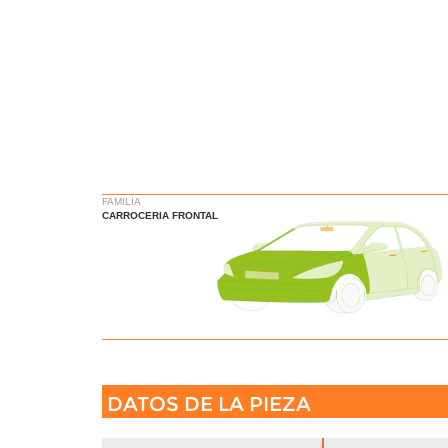
FAMILIA
CARROCERIA FRONTAL
DATOS DE LA PIEZA