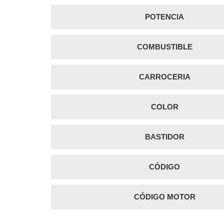
POTENCIA
COMBUSTIBLE
CARROCERIA
COLOR
BASTIDOR
CÓDIGO
CÓDIGO MOTOR