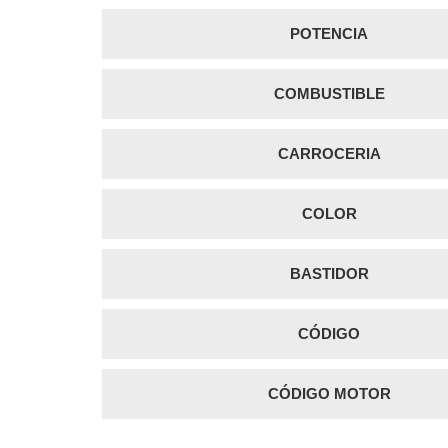
POTENCIA
COMBUSTIBLE
CARROCERIA
COLOR
BASTIDOR
CÓDIGO
CÓDIGO MOTOR