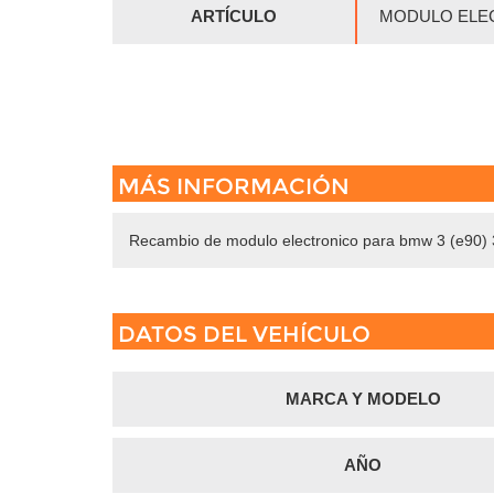
ARTÍCULO
MODULO ELE
MÁS INFORMACIÓN
Recambio de modulo electronico para bmw 3 (e9
DATOS DEL VEHÍCULO
MARCA Y MODELO
AÑO