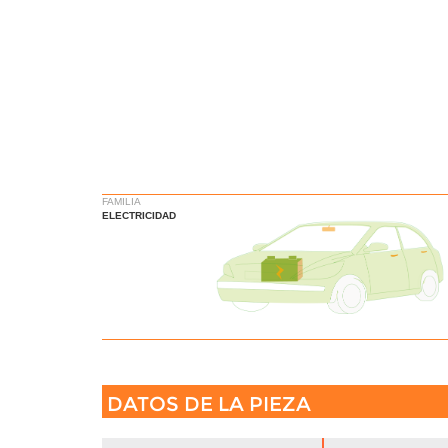
FAMILIA
ELECTRICIDAD
DATOS DE LA PIEZA