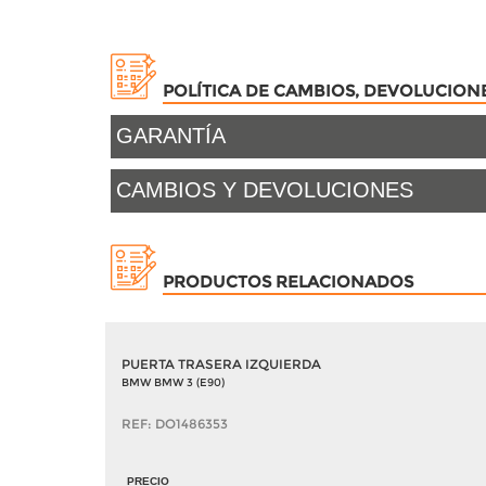
POLÍTICA DE CAMBIOS, DEVOLUCION
GARANTÍA
CAMBIOS Y DEVOLUCIONES
PRODUCTOS RELACIONADOS
PUERTA TRASERA IZQUIERDA
BMW BMW 3 (E90)
REF: DO1486353
PRECIO