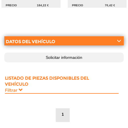
PRECIO
184,22 €
PRECIO
70,42 €
DATOS DEL VEHÍCULO
Solicitar información
LISTADO DE PIEZAS DISPONIBLES DEL
VEHÍCULO
Filtrar
1