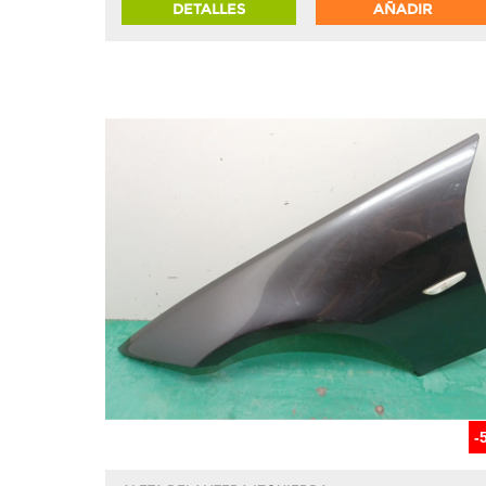
DETALLES
AÑADIR
-