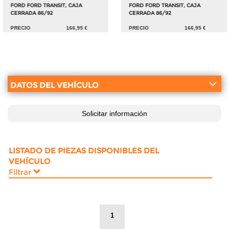
FORD FORD TRANSIT, CAJA
FORD FORD TRANSIT, CAJA
CERRADA 86/92
CERRADA 86/92
PRECIO
166,95 €
PRECIO
166,95 €
DATOS DEL VEHÍCULO
Solicitar información
LISTADO DE PIEZAS DISPONIBLES DEL
VEHÍCULO
Filtrar
1