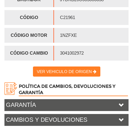
CÓDIGO
C21961
CÓDIGO MOTOR
1NZFXE
CÓDIGO CAMBIO
3041002972
VER VEHICULO DE ORIGEN
POLÍTICA DE CAMBIOS, DEVOLUCIONES Y
GARANTÍA
GARANTÍA
CAMBIOS Y DEVOLUCIONES