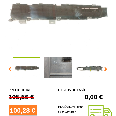
PRECIO TOTAL
GASTOS DE ENVÍO
105,56 €
0,00 €
ENVÍO INCLUIDO
100,28 €
EN PENÍNSULA