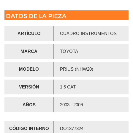
DATOS DE LA PIEZA
ARTÍCULO
CUADRO INSTRUMENTOS
MARCA
TOYOTA
MODELO
PRIUS (NHW20)
VERSIÓN
1.5 CAT
AÑOS
2003 - 2009
CÓDIGO INTERNO
DO1377324