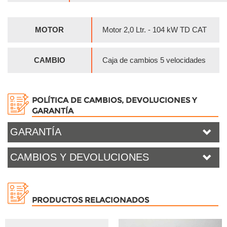
MOTOR
Motor 2,0 Ltr. - 104 kW TD CAT
CAMBIO
Caja de cambios 5 velocidades
POLÍTICA DE CAMBIOS, DEVOLUCIONES Y
GARANTÍA
GARANTÍA
CAMBIOS Y DEVOLUCIONES
PRODUCTOS RELACIONADOS