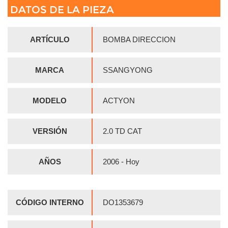
DATOS DE LA PIEZA
ARTÍCULO
BOMBA DIRECCION
MARCA
SSANGYONG
MODELO
ACTYON
VERSIÓN
2.0 TD CAT
AÑOS
2006 - Hoy
CÓDIGO INTERNO
DO1353679