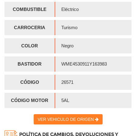
COMBUSTIBLE
Eléctrico
CARROCERIA
Turismo
COLOR
Negro
BASTIDOR
WME4530911Y163983
CÓDIGO
26571
CÓDIGO MOTOR
5AL
VER VEHICULO DE ORIGEN
POLÍTICA DE CAMBIOS, DEVOLUCIONES Y