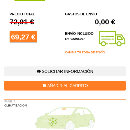
PRECIO TOTAL
GASTOS DE ENVÍO
72,91 €
0,00 €
ENVÍO INCLUIDO
69,27 €
EN PENÍNSULA
CAMBIA TU ZONA DE ENVÍO
SOLICITAR INFORMACIÓN
AÑADIR AL CARRITO
FAMILIA
CLIMATIZACION