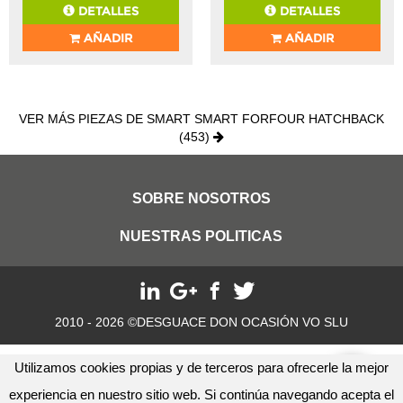
DETALLES
DETALLES
AÑADIR
AÑADIR
VER MÁS PIEZAS DE SMART SMART FORFOUR HATCHBACK
(453)
SOBRE NOSOTROS
NUESTRAS POLITICAS
2010 - 2026 ©DESGUACE DON OCASIÓN VO SLU
Utilizamos cookies propias y de terceros para ofrecerle la mejor
experiencia en nuestro sitio web. Si continúa navegando acepta el