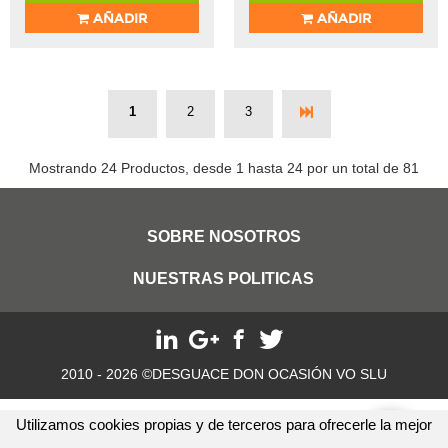
AÑADIR
AÑADIR
1
2
3
Mostrando 24 Productos, desde 1 hasta 24 por un total de 81
SOBRE NOSOTROS
NUESTRAS POLITICAS
2010 - 2026 ©DESGUACE DON OCASIÓN VO SLU
Utilizamos cookies propias y de terceros para ofrecerle la mejor