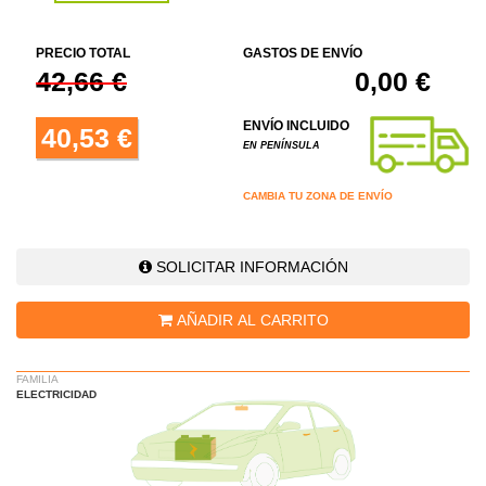
PRECIO TOTAL
GASTOS DE ENVÍO
42,66 €
0,00 €
ENVÍO INCLUIDO
40,53 €
EN PENÍNSULA
CAMBIA TU ZONA DE ENVÍO
SOLICITAR INFORMACIÓN
AÑADIR AL CARRITO
FAMILIA
ELECTRICIDAD