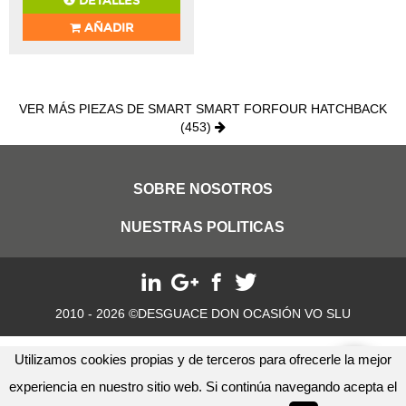
DETALLES
AÑADIR
VER MÁS PIEZAS DE SMART SMART FORFOUR HATCHBACK
(453)
SOBRE NOSOTROS
NUESTRAS POLITICAS
2010 - 2026 ©DESGUACE DON OCASIÓN VO SLU
Utilizamos cookies propias y de terceros para ofrecerle la mejor
experiencia en nuestro sitio web. Si continúa navegando acepta el