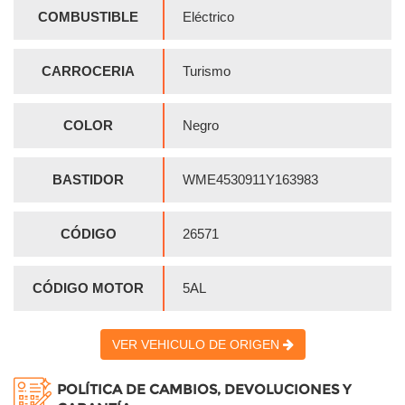
COMBUSTIBLE
Eléctrico
CARROCERIA
Turismo
COLOR
Negro
BASTIDOR
WME4530911Y163983
CÓDIGO
26571
CÓDIGO MOTOR
5AL
VER VEHICULO DE ORIGEN
POLÍTICA DE CAMBIOS, DEVOLUCIONES Y