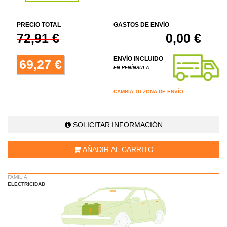
PRECIO TOTAL
GASTOS DE ENVÍO
72,91 €
0,00 €
ENVÍO INCLUIDO
69,27 €
EN PENÍNSULA
CAMBIA TU ZONA DE ENVÍO
SOLICITAR INFORMACIÓN
AÑADIR AL CARRITO
FAMILIA
ELECTRICIDAD