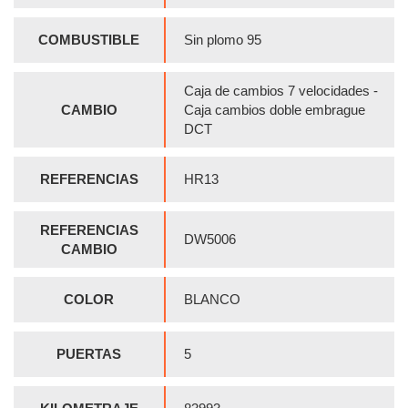
COMBUSTIBLE
Sin plomo 95
Caja de cambios 7 velocidades -
CAMBIO
Caja cambios doble embrague
DCT
REFERENCIAS
HR13
REFERENCIAS
DW5006
CAMBIO
COLOR
BLANCO
PUERTAS
5