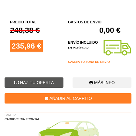
PRECIO TOTAL
GASTOS DE ENVÍO
248,38 €
0,00 €
ENVÍO INCLUIDO
235,96 €
EN PENÍNSULA
CAMBIA TU ZONA DE ENVÍO
HAZ TU OFERTA
MÁS INFO
AÑADIR AL CARRITO
FAMILIA
CARROCERIA FRONTAL