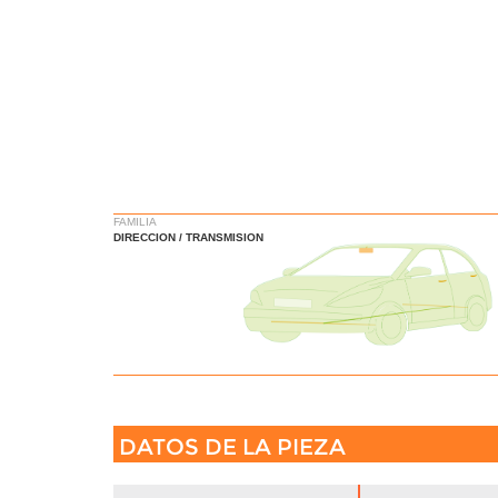
FAMILIA
DIRECCION / TRANSMISION
DATOS DE LA PIEZA