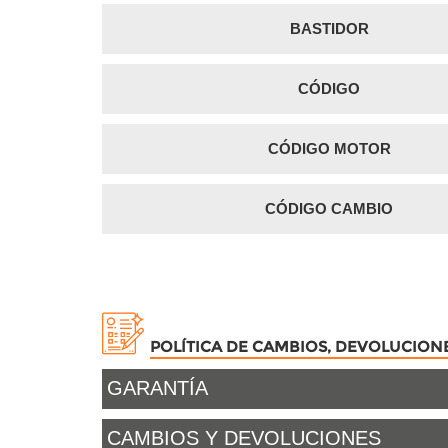
BASTIDOR
CÓDIGO
CÓDIGO MOTOR
CÓDIGO CAMBIO
POLÍTICA DE CAMBIOS, DEVOLUCION
GARANTÍA
CAMBIOS Y DEVOLUCIONES