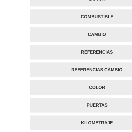
COMBUSTIBLE
CAMBIO
REFERENCIAS
REFERENCIAS CAMBIO
COLOR
PUERTAS
KILOMETRAJE