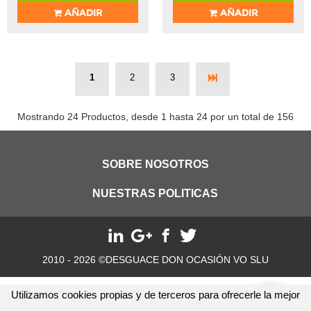
AÑADIR
AÑADIR
1
2
3
Mostrando 24 Productos, desde 1 hasta 24 por un total de 156
SOBRE NOSOTROS
NUESTRAS POLITICAS
2010 - 2026 ©DESGUACE DON OCASIÓN VO SLU
Utilizamos cookies propias y de terceros para ofrecerle la mejor