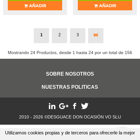
AÑADIR
AÑADIR
1
2
3
Mostrando 24 Productos, desde 1 hasta 24 por un total de 156
SOBRE NOSOTROS
NUESTRAS POLITICAS
2010 - 2026 ©DESGUACE DON OCASIÓN VO SLU
Utilizamos cookies propias y de terceros para ofrecerle la mejor