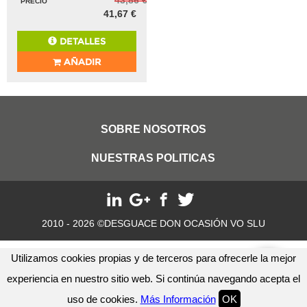
PRECIO
41,67 €
DETALLES
AÑADIR
SOBRE NOSOTROS
NUESTRAS POLITICAS
2010 - 2026 ©DESGUACE DON OCASIÓN VO SLU
Utilizamos cookies propias y de terceros para ofrecerle la mejor
experiencia en nuestro sitio web. Si continúa navegando acepta el
uso de cookies.
Más Información
OK